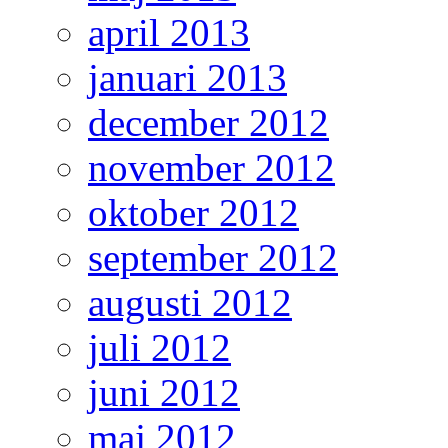
april 2013
januari 2013
december 2012
november 2012
oktober 2012
september 2012
augusti 2012
juli 2012
juni 2012
maj 2012