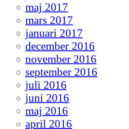
maj 2017
mars 2017
januari 2017
december 2016
november 2016
september 2016
juli 2016
juni 2016
maj 2016
april 2016