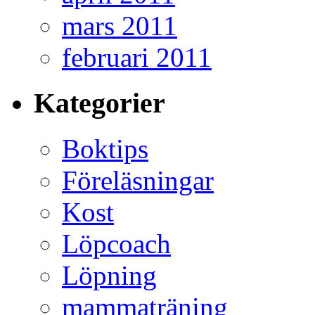
mars 2011
februari 2011
Kategorier
Boktips
Föreläsningar
Kost
Löpcoach
Löpning
mammaträning