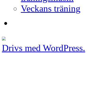
Veckans träning
Drivs med WordPress.