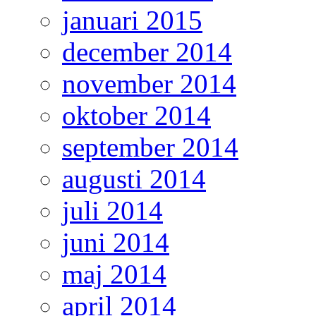
januari 2015
december 2014
november 2014
oktober 2014
september 2014
augusti 2014
juli 2014
juni 2014
maj 2014
april 2014