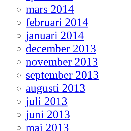
mars 2014
februari 2014
januari 2014
december 2013
november 2013
september 2013
augusti 2013
juli 2013
juni 2013
maj 2013