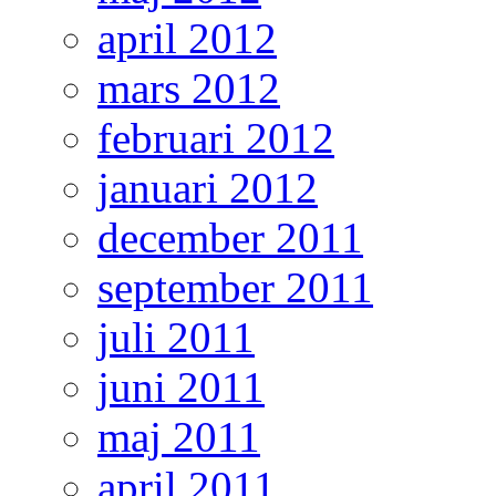
april 2012
mars 2012
februari 2012
januari 2012
december 2011
september 2011
juli 2011
juni 2011
maj 2011
april 2011