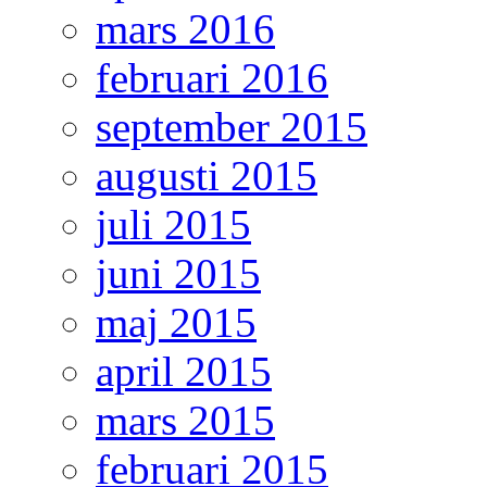
mars 2016
februari 2016
september 2015
augusti 2015
juli 2015
juni 2015
maj 2015
april 2015
mars 2015
februari 2015