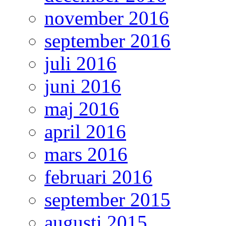
november 2016
september 2016
juli 2016
juni 2016
maj 2016
april 2016
mars 2016
februari 2016
september 2015
augusti 2015