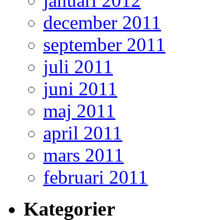
januari 2012
december 2011
september 2011
juli 2011
juni 2011
maj 2011
april 2011
mars 2011
februari 2011
Kategorier