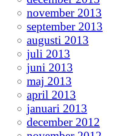
november 2013
september 2013
augusti 2013
juli 2013
juni 2013
maj 2013
april 2013
januari 2013
december 2012
november 2012