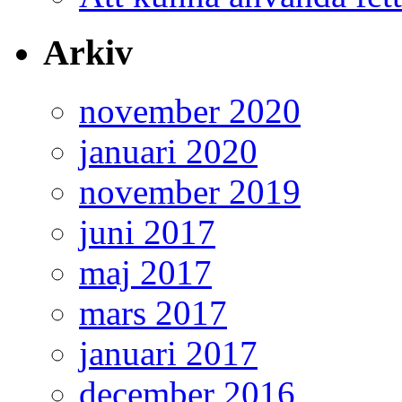
Arkiv
november 2020
januari 2020
november 2019
juni 2017
maj 2017
mars 2017
januari 2017
december 2016