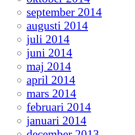
september 2014
augusti 2014
juli 2014
juni 2014
maj 2014
april 2014
mars 2014
februari 2014
januari 2014
december 2013