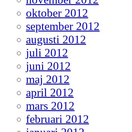
oktober 2012
september 2012
augusti 2012
juli 2012
juni 2012
maj 2012
april 2012
mars 2012
februari 2012