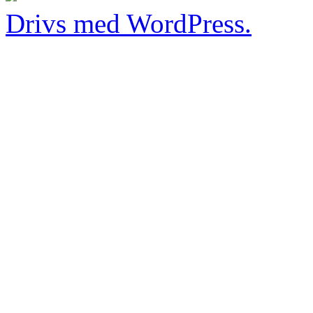
Drivs med WordPress.