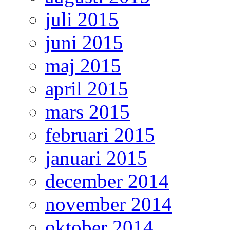
juli 2015
juni 2015
maj 2015
april 2015
mars 2015
februari 2015
januari 2015
december 2014
november 2014
oktober 2014