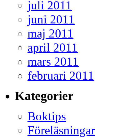
juli 2011
juni 2011
maj 2011
april 2011
mars 2011
februari 2011
Kategorier
Boktips
Föreläsningar