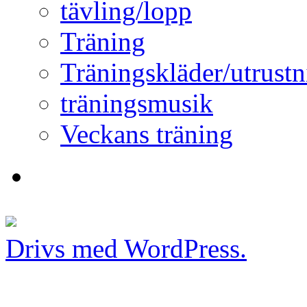
tävling/lopp
Träning
Träningskläder/utrustn
träningsmusik
Veckans träning
Drivs med WordPress.