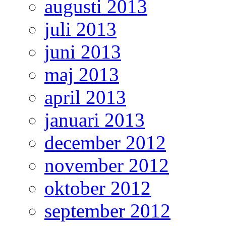
augusti 2013
juli 2013
juni 2013
maj 2013
april 2013
januari 2013
december 2012
november 2012
oktober 2012
september 2012