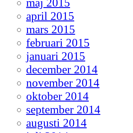
maj 2015
april 2015
mars 2015
februari 2015
januari 2015
december 2014
november 2014
oktober 2014
september 2014
augusti 2014