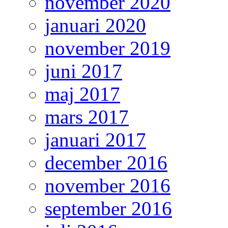
november 2020
januari 2020
november 2019
juni 2017
maj 2017
mars 2017
januari 2017
december 2016
november 2016
september 2016