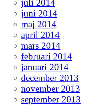
juli 2014
juni 2014
maj 2014
april 2014
mars 2014
februari 2014
januari 2014
december 2013
november 2013
september 2013