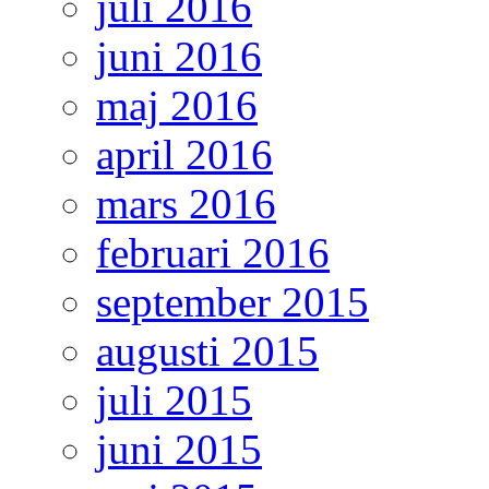
juli 2016
juni 2016
maj 2016
april 2016
mars 2016
februari 2016
september 2015
augusti 2015
juli 2015
juni 2015