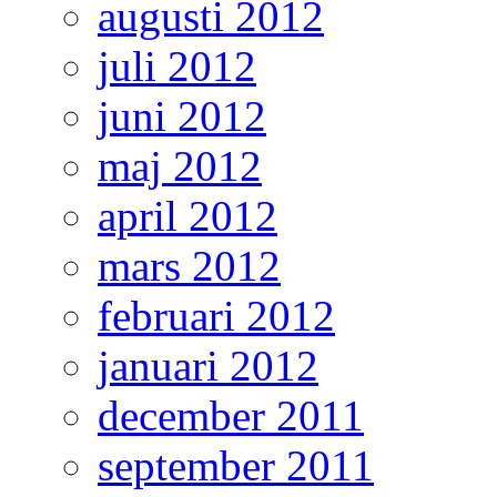
augusti 2012
juli 2012
juni 2012
maj 2012
april 2012
mars 2012
februari 2012
januari 2012
december 2011
september 2011