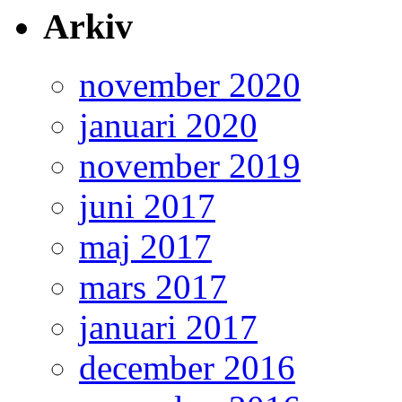
Arkiv
november 2020
januari 2020
november 2019
juni 2017
maj 2017
mars 2017
januari 2017
december 2016