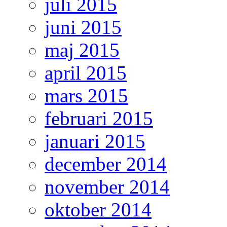
juli 2015
juni 2015
maj 2015
april 2015
mars 2015
februari 2015
januari 2015
december 2014
november 2014
oktober 2014