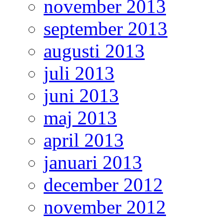
november 2013
september 2013
augusti 2013
juli 2013
juni 2013
maj 2013
april 2013
januari 2013
december 2012
november 2012