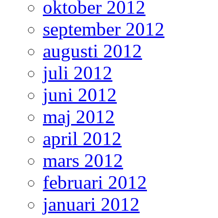
oktober 2012
september 2012
augusti 2012
juli 2012
juni 2012
maj 2012
april 2012
mars 2012
februari 2012
januari 2012