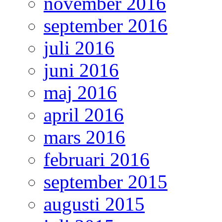
november 2016
september 2016
juli 2016
juni 2016
maj 2016
april 2016
mars 2016
februari 2016
september 2015
augusti 2015