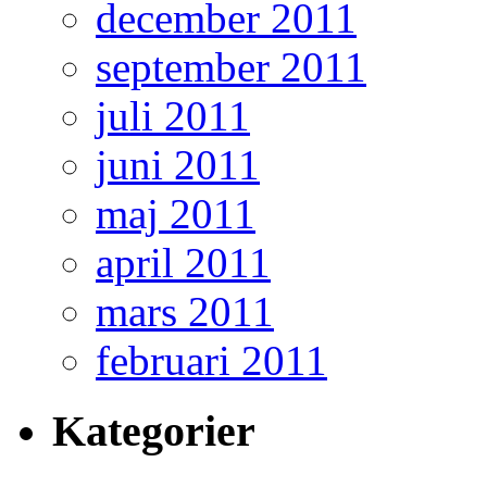
december 2011
september 2011
juli 2011
juni 2011
maj 2011
april 2011
mars 2011
februari 2011
Kategorier