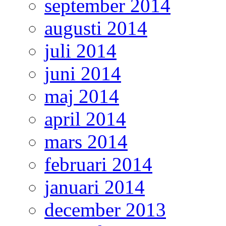
september 2014
augusti 2014
juli 2014
juni 2014
maj 2014
april 2014
mars 2014
februari 2014
januari 2014
december 2013