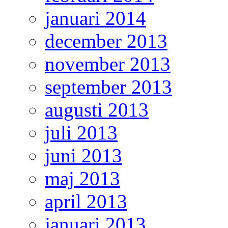
januari 2014
december 2013
november 2013
september 2013
augusti 2013
juli 2013
juni 2013
maj 2013
april 2013
januari 2013