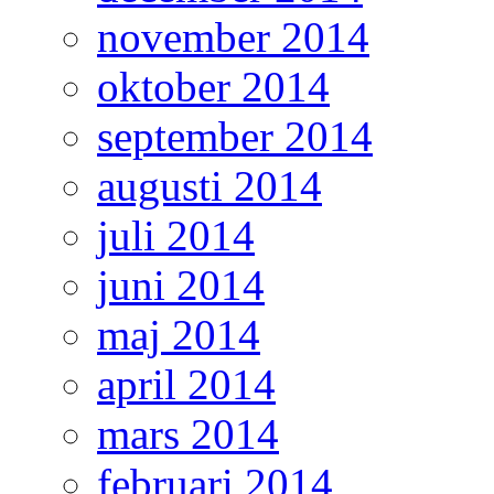
november 2014
oktober 2014
september 2014
augusti 2014
juli 2014
juni 2014
maj 2014
april 2014
mars 2014
februari 2014