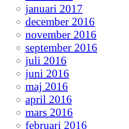
januari 2017
december 2016
november 2016
september 2016
juli 2016
juni 2016
maj 2016
april 2016
mars 2016
februari 2016