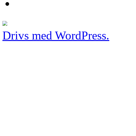
Drivs med WordPress.