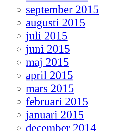
september 2015
augusti 2015
juli 2015
juni 2015
maj 2015
april 2015
mars 2015
februari 2015
januari 2015
december 2014