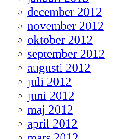
december 2012
november 2012
oktober 2012
september 2012
augusti 2012
juli 2012
juni 2012
maj 2012
april 2012
mars 2012