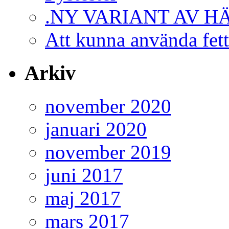
.NY VARIANT AV H
Att kunna använda fett
Arkiv
november 2020
januari 2020
november 2019
juni 2017
maj 2017
mars 2017