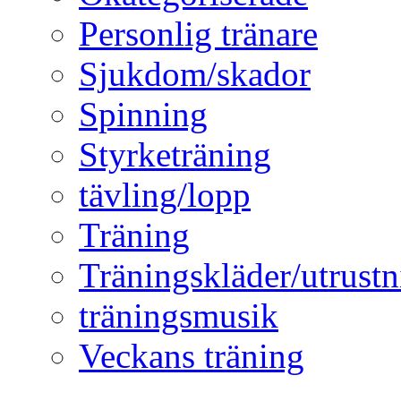
Personlig tränare
Sjukdom/skador
Spinning
Styrketräning
tävling/lopp
Träning
Träningskläder/utrustn
träningsmusik
Veckans träning