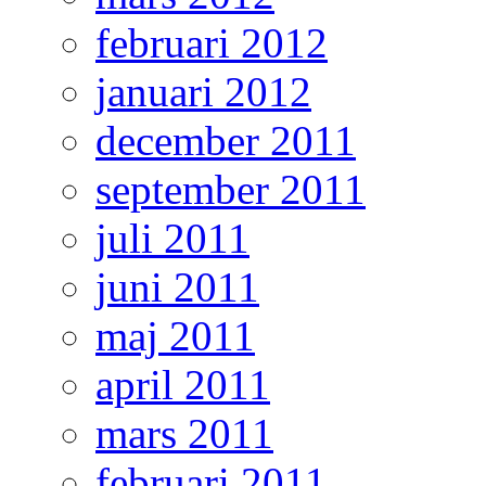
februari 2012
januari 2012
december 2011
september 2011
juli 2011
juni 2011
maj 2011
april 2011
mars 2011
februari 2011